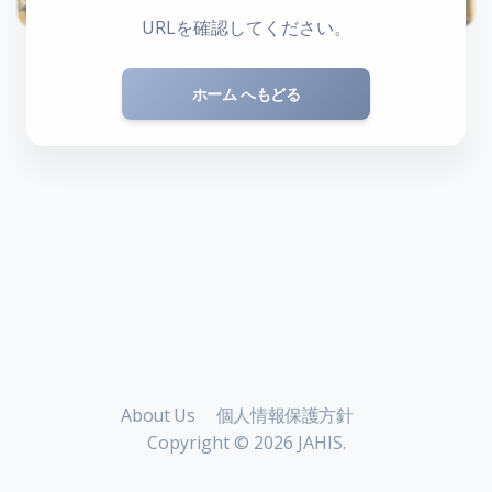
URLを確認してください。
ホーム へもどる
About Us
個人情報保護方針
Copyright ©
2026 JAHIS.