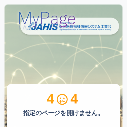
4
4
指定のページを開けません。